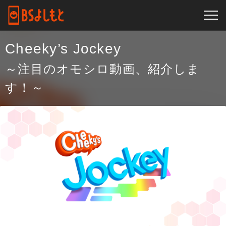
Cheeky’s Jockey
～注目のオモシロ動画、紹介しま
す！～