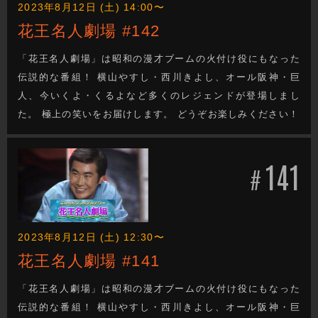
2023年8月12日 (土) 14:00〜
花王名人劇場 #142
「花王名人劇場」は昭和の漫才ブームの火付け役にもなった
伝説的な番組！ 横山やすし・西川きよし、オール阪神・巨
人、今いくよ・くるよなど多くのレジェンドが登場しまし
た。 極上の笑いをお届けします。 どうぞお楽しみください！
141
#
2023年8月12日 (土) 12:30〜
花王名人劇場 #141
「花王名人劇場」は昭和の漫才ブームの火付け役にもなった
伝説的な番組！ 横山やすし・西川きよし、オール阪神・巨