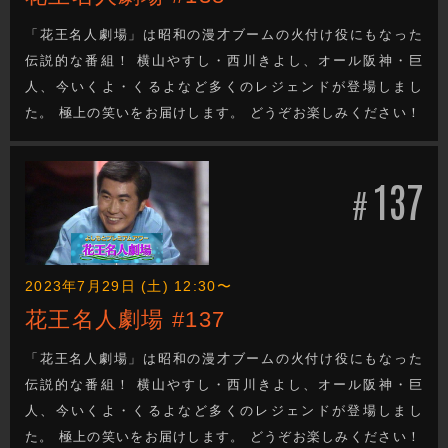
「花王名人劇場」は昭和の漫才ブームの火付け役にもなった
伝説的な番組！ 横山やすし・西川きよし、オール阪神・巨
人、今いくよ・くるよなど多くのレジェンドが登場しまし
た。 極上の笑いをお届けします。 どうぞお楽しみください！
137
#
2023年7月29日 (土) 12:30〜
花王名人劇場 #137
「花王名人劇場」は昭和の漫才ブームの火付け役にもなった
伝説的な番組！ 横山やすし・西川きよし、オール阪神・巨
人、今いくよ・くるよなど多くのレジェンドが登場しまし
た。 極上の笑いをお届けします。 どうぞお楽しみください！