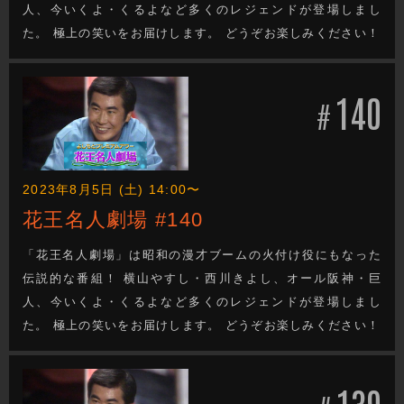
人、今いくよ・くるよなど多くのレジェンドが登場しまし
た。 極上の笑いをお届けします。 どうぞお楽しみください！
140
#
2023年8月5日 (土) 14:00〜
花王名人劇場 #140
「花王名人劇場」は昭和の漫才ブームの火付け役にもなった
伝説的な番組！ 横山やすし・西川きよし、オール阪神・巨
人、今いくよ・くるよなど多くのレジェンドが登場しまし
た。 極上の笑いをお届けします。 どうぞお楽しみください！