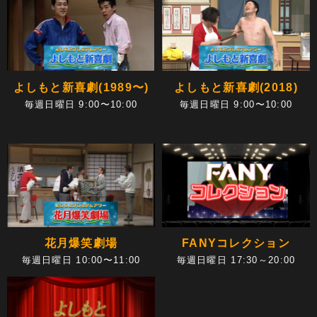
よしもと新喜劇(1989〜)
よしもと新喜劇(2018)
毎週日曜日 9:00〜10:00
毎週日曜日 9:00〜10:00
花月爆笑劇場
FANYコレクション
毎週日曜日 10:00〜11:00
毎週日曜日 17:30～20:00