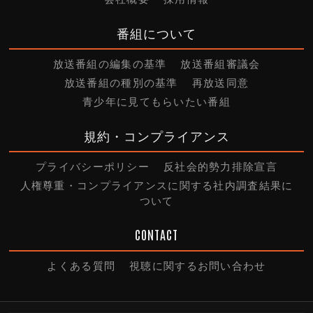
番組について
放送番組の編集の基準
放送番組審議会
放送番組の種別の基準
再放送同意
青少年に見てもらいたい番組
規約・コンプライアンス
プライバシーポリシー
反社会的勢力排除宣言
人権尊重・コンプライアンスに関する社内調査結果に
ついて
CONTACT
よくある質問
視聴に関するお問い合わせ