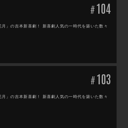
104
#
だ花月」の吉本新喜劇！ 新喜劇人気の一時代を築いた数々
103
#
だ花月」の吉本新喜劇！ 新喜劇人気の一時代を築いた数々