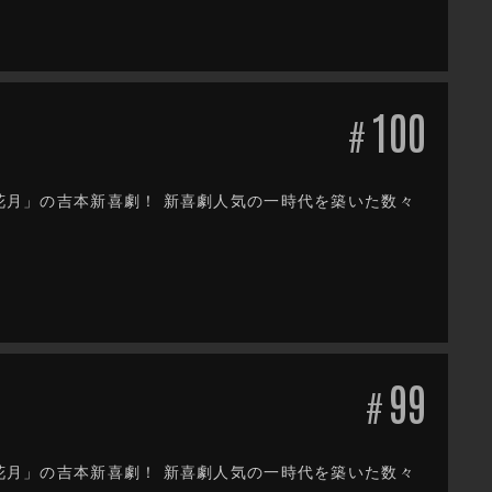
100
#
だ花月」の吉本新喜劇！ 新喜劇人気の一時代を築いた数々
99
#
だ花月」の吉本新喜劇！ 新喜劇人気の一時代を築いた数々