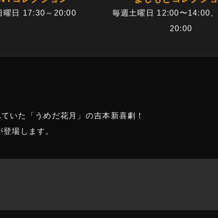
曜日 17:30～20:00
毎週土曜日 12:00〜14:00、
20:00
されていた「うめだ花月」の吉本新喜劇！
が登場します。