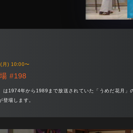
(月) 10:00〜
場 #198
」は1974年から1989まで放送されていた「うめだ花月
が登場します。