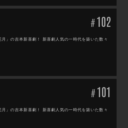
102
#
だ花月」の吉本新喜劇！ 新喜劇人気の一時代を築いた数々
101
#
だ花月」の吉本新喜劇！ 新喜劇人気の一時代を築いた数々