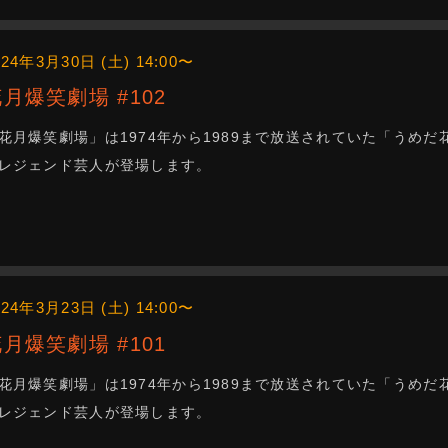
024年3月30日 (土) 14:00〜
花月爆笑劇場 #102
花月爆笑劇場」は1974年から1989まで放送されていた「うめ
レジェンド芸人が登場します。
024年3月23日 (土) 14:00〜
花月爆笑劇場 #101
花月爆笑劇場」は1974年から1989まで放送されていた「うめ
レジェンド芸人が登場します。