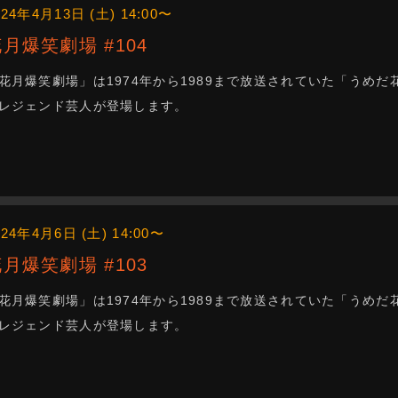
024年4月13日 (土) 14:00〜
花月爆笑劇場 #104
花月爆笑劇場」は1974年から1989まで放送されていた「うめ
レジェンド芸人が登場します。
024年4月6日 (土) 14:00〜
花月爆笑劇場 #103
花月爆笑劇場」は1974年から1989まで放送されていた「うめ
レジェンド芸人が登場します。