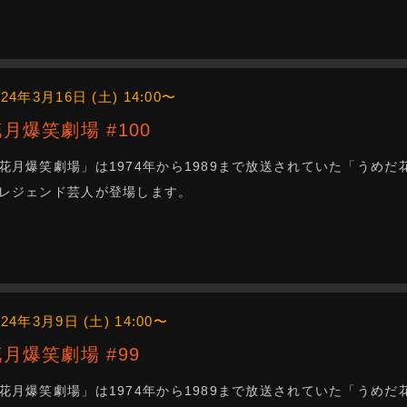
024年3月16日 (土) 14:00〜
花月爆笑劇場 #100
花月爆笑劇場」は1974年から1989まで放送されていた「うめ
レジェンド芸人が登場します。
024年3月9日 (土) 14:00〜
花月爆笑劇場 #99
花月爆笑劇場」は1974年から1989まで放送されていた「うめ