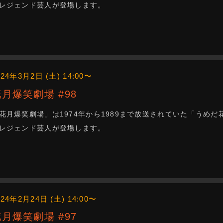
レジェンド芸人が登場します。
024年3月2日 (土) 14:00〜
花月爆笑劇場 #98
花月爆笑劇場」は1974年から1989まで放送されていた「うめ
レジェンド芸人が登場します。
024年2月24日 (土) 14:00〜
花月爆笑劇場 #97