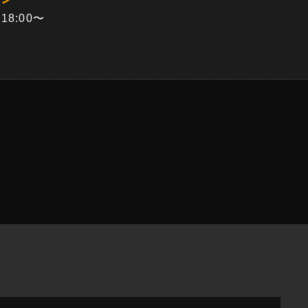
18:00〜