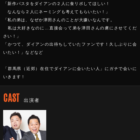
「新作パスタをダイアンの２人に食リポしてほしい！
なんなら２人にネーミングも考えてもらいたい！」
「私の弟は、なぜか津田さんのことが大嫌いなんです。
私は大好きなのに…直接会って弟を津田さんの虜にさせてくだ
さい！」
「かつて、ダイアンの出待ちしていたファンです！久しぶりに会
いたい！」などなど
「群馬県（近郊）在住でダイアンに会いたい人」にガチで会いに
いきます！
CAST
出演者