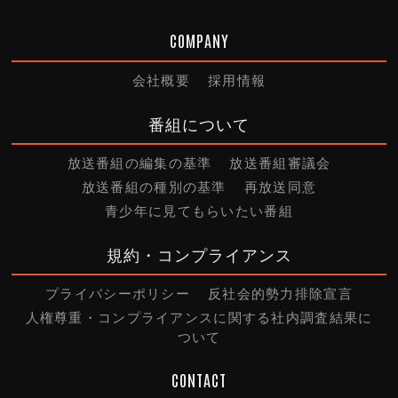
COMPANY
会社概要
採用情報
番組について
放送番組の編集の基準
放送番組審議会
放送番組の種別の基準
再放送同意
青少年に見てもらいたい番組
規約・コンプライアンス
プライバシーポリシー
反社会的勢力排除宣言
人権尊重・コンプライアンスに関する社内調査結果に
ついて
CONTACT