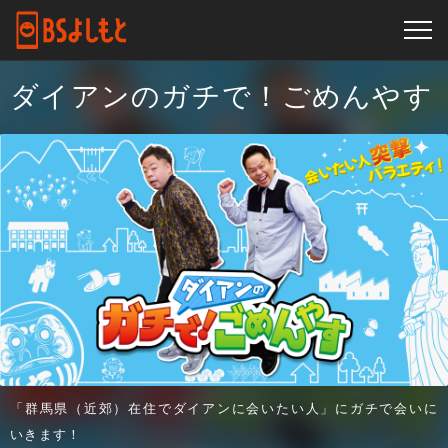
ダイアンのガチで！ごめんやす
「群馬県（近郊）在住でダイアンに会いたい人」にガチで会いに
いきます！