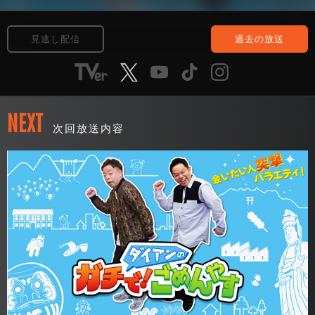
見逃し配信
過去の放送
NEXT
次回放送内容