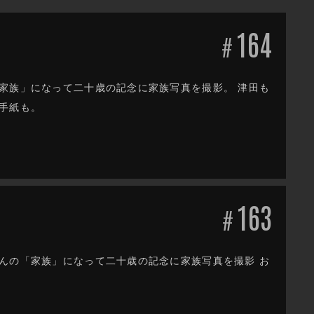
164
#
家族」になって二十歳の記念に家族写真を撮影。 津田も
手紙も。
163
#
んの「家族」になって二十歳の記念に家族写真を撮影 お