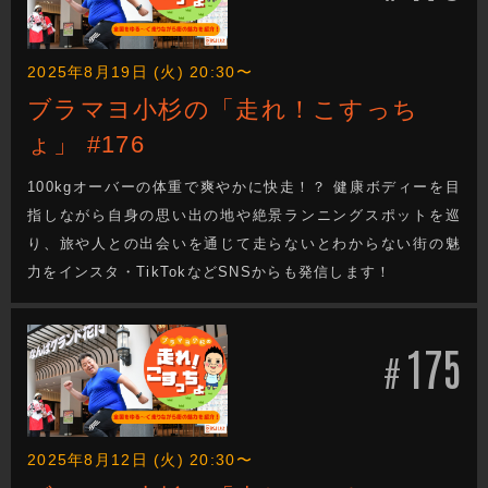
2025年8月19日 (火) 20:30〜
ブラマヨ小杉の「走れ！こすっち
ょ」 #176
100kgオーバーの体重で爽やかに快走！？ 健康ボディーを目
指しながら自身の思い出の地や絶景ランニングスポットを巡
り、旅や人との出会いを通じて走らないとわからない街の魅
力をインスタ・TikTokなどSNSからも発信します！
175
#
2025年8月12日 (火) 20:30〜