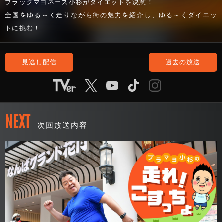
ブラックマヨネーズ小杉がダイエットを決意！
全国をゆる～く走りながら街の魅力を紹介し、ゆる～くダイエッ
トに挑む！
見逃し配信
過去の放送
NEXT
次回放送内容