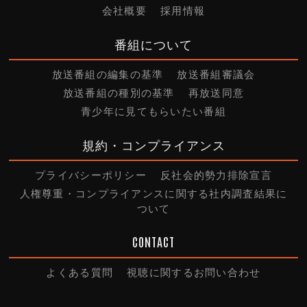
会社概要
採用情報
番組について
放送番組の編集の基準
放送番組審議会
放送番組の種別の基準
再放送同意
青少年に見てもらいたい番組
規約・コンプライアンス
プライバシーポリシー
反社会的勢力排除宣言
人権尊重・コンプライアンスに関する社内調査結果に
ついて
CONTACT
よくある質問
視聴に関するお問い合わせ