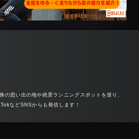
ら自身の思い出の地や絶景ランニングスポットを巡り、
TokなどSNSからも発信します！