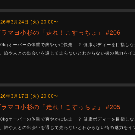
026年3月24日 (火) 20:00〜
ブラマヨ小杉の「走れ！こすっちょ」 #206
00kgオーバーの体重で爽やかに快走！？ 健康ボディーを目指
、旅や人との出会いを通じて走らないとわからない街の魅力をインス
026年3月17日 (火) 20:00〜
ブラマヨ小杉の「走れ！こすっちょ」 #205
00kgオーバーの体重で爽やかに快走！？ 健康ボディーを目指
、旅や人との出会いを通じて走らないとわからない街の魅力をインス