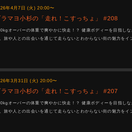
026年4月7日 (火) 20:00〜
ブラマヨ小杉の「走れ！こすっちょ」 #208
00kgオーバーの体重で爽やかに快走！？ 健康ボディーを目指
、旅や人との出会いを通じて走らないとわからない街の魅力をインス
026年3月31日 (火) 20:00〜
ブラマヨ小杉の「走れ！こすっちょ」 #207
00kgオーバーの体重で爽やかに快走！？ 健康ボディーを目指
、旅や人との出会いを通じて走らないとわからない街の魅力をインス