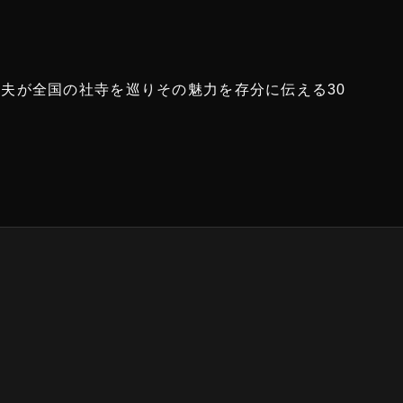
夫が全国の社寺を巡りその魅力を存分に伝える30