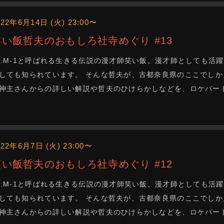
022年6月14日 (火) 23:00〜
笑い飯哲夫のおもしろ社寺めぐり #13
r.M-1と呼ばれる生きる伝説の漫才師笑い飯。漫才師としても活
しても知られています。 そんな哲夫が、古都奈良県のここでしか
神主さんからの詳しい解説や哲夫のひけらかしなどを、ロケパー
022年6月7日 (火) 23:00〜
笑い飯哲夫のおもしろ社寺めぐり #12
r.M-1と呼ばれる生きる伝説の漫才師笑い飯。漫才師としても
しても知られています。 そんな哲夫が、古都奈良県のここでしか
神主さんからの詳しい解説や哲夫のひけらかしなどを、ロケパー