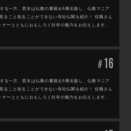
躍する一方、哲夫は仏教の書籍を5冊出版し、仏教マニア
見ること知ることができない寺社仏閣を紹介！ 住職さん
トナーとともにおもしろく社寺の魅力をお伝えします。
16
#
躍する一方、哲夫は仏教の書籍を5冊出版し、仏教マニア
見ること知ることができない寺社仏閣を紹介！ 住職さん
トナーとともにおもしろく社寺の魅力をお伝えします。