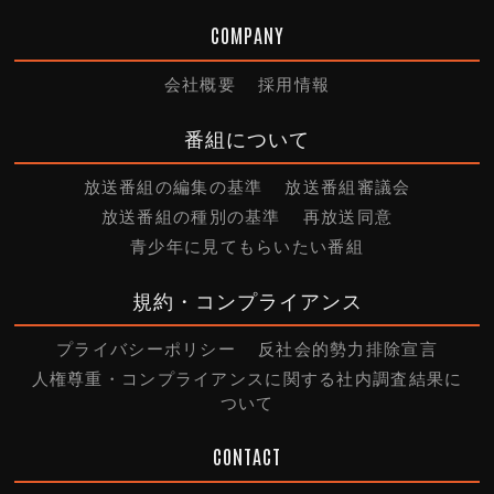
COMPANY
会社概要
採用情報
番組について
放送番組の編集の基準
放送番組審議会
放送番組の種別の基準
再放送同意
青少年に見てもらいたい番組
規約・コンプライアンス
プライバシーポリシー
反社会的勢力排除宣言
人権尊重・コンプライアンスに関する社内調査結果に
ついて
CONTACT