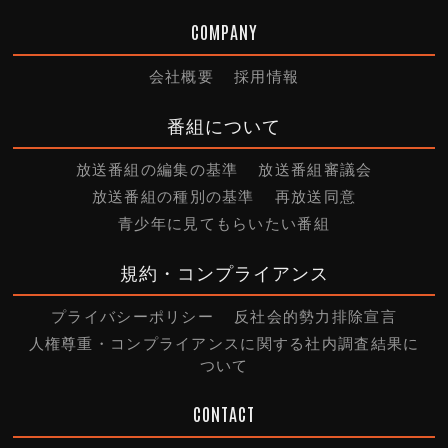
COMPANY
会社概要
採用情報
番組について
放送番組の編集の基準
放送番組審議会
放送番組の種別の基準
再放送同意
青少年に見てもらいたい番組
規約・コンプライアンス
プライバシーポリシー
反社会的勢力排除宣言
人権尊重・コンプライアンスに関する社内調査結果に
ついて
CONTACT