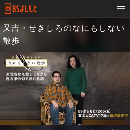
又吉・せきしろのなにもしない
散歩