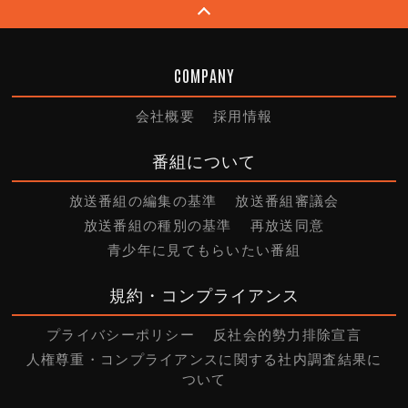
COMPANY
会社概要
採用情報
番組について
放送番組の編集の基準
放送番組審議会
放送番組の種別の基準
再放送同意
青少年に見てもらいたい番組
規約・コンプライアンス
プライバシーポリシー
反社会的勢力排除宣言
人権尊重・コンプライアンスに関する社内調査結果に
ついて