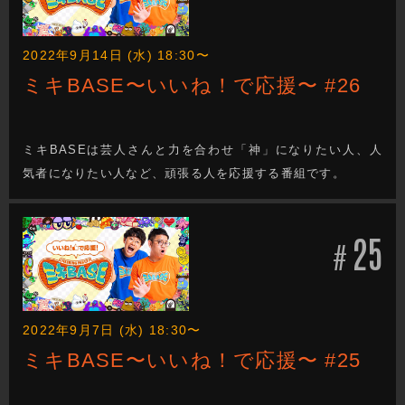
2022年9月14日 (水) 18:30〜
ミキBASE〜いいね！で応援〜 #26
ミキBASEは芸人さんと力を合わせ「神」になりたい人、人
気者になりたい人など、頑張る人を応援する番組です。
25
#
2022年9月7日 (水) 18:30〜
ミキBASE〜いいね！で応援〜 #25