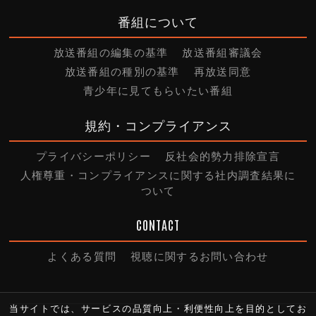
番組について
放送番組の編集の基準
放送番組審議会
放送番組の種別の基準
再放送同意
青少年に見てもらいたい番組
規約・コンプライアンス
プライバシーポリシー
反社会的勢力排除宣言
人権尊重・コンプライアンスに関する社内調査結果に
ついて
CONTACT
よくある質問
視聴に関するお問い合わせ
当サイトでは、サービスの品質向上・利便性向上を目的としてお