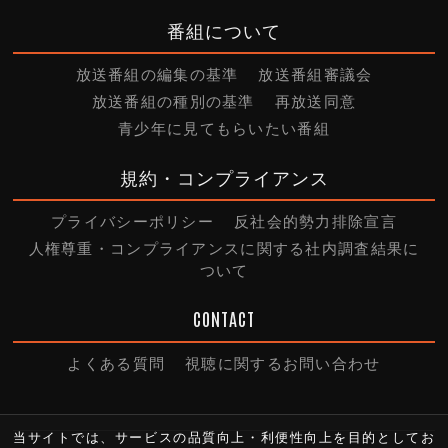
番組について
放送番組の編集の基準
放送番組審議会
放送番組の種別の基準
再放送同意
青少年に見てもらいたい番組
規約・コンプライアンス
プライバシーポリシー
反社会的勢力排除宣言
人権尊重・コンプライアンスに関する社内調査結果に
ついて
CONTACT
よくある質問
視聴に関するお問い合わせ
当サイトでは、サービスの品質向上・利便性向上を目的としてお