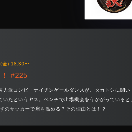
(金) 18:30〜
！ #225
実力派コンビ・ナイチンゲールダンスが、タカトシに聞い
ていたというヤス。ベンチで出場機会をうかがっていると
はずのサッカーで肩を温める？その理由とは！？