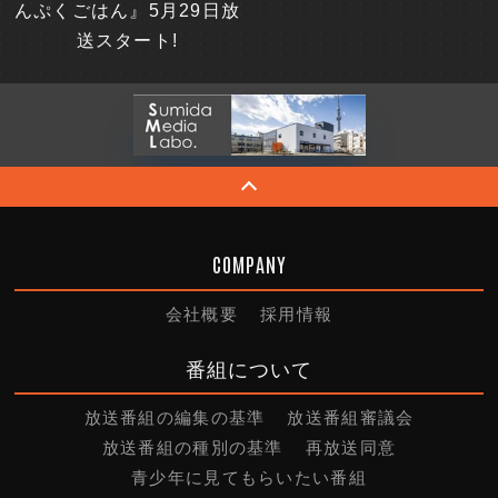
んぷくごはん』5月29日放
送スタート!
COMPANY
会社概要
採用情報
番組について
放送番組の編集の基準
放送番組審議会
放送番組の種別の基準
再放送同意
青少年に見てもらいたい番組