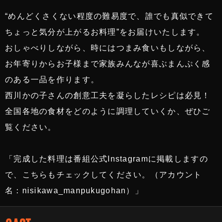
“めんどくさくない程度の難易度で、誰でも真似できて
ちょっと気分が上がるお料理”をお届けいたします。
おしゃべりしながら、時にはつまみ食いもしながら、
お年寄りからお子様まで家族みんなが喜ぶまんぷく感
のある一品を作ります。
西川かの子さんの創意工夫を凝らしたレシピは必見！
全国各地の食材をどのように調理していくか、ぜひご
覧ください。
「完成した料理は番組公式Instagramに掲載しますの
で、こちらもチェックしてください。（アカウント
名：nisikawa_manpukugohan）」