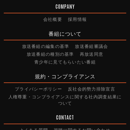
COMPANY
会社概要
採用情報
番組について
放送番組の編集の基準
放送番組審議会
放送番組の種別の基準
再放送同意
青少年に見てもらいたい番組
規約・コンプライアンス
プライバシーポリシー
反社会的勢力排除宣言
人権尊重・コンプライアンスに関する社内調査結果に
ついて
CONTACT