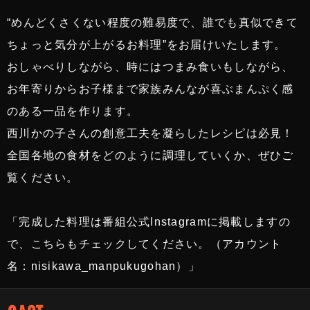
“めんどくさくない程度の難易度で、誰でも真似できて
ちょっと気分が上がるお料理”をお届けいたします。
おしゃべりしながら、時にはつまみ食いもしながら、
お年寄りからお子様まで家族みんなが喜ぶまんぷく感
のある一品を作ります。
西川かの子さんの創意工夫を凝らしたレシピは必見！
全国各地の食材をどのように調理していくか、ぜひご
覧ください。
「完成した料理は番組公式Instagramに掲載しますの
で、こちらもチェックしてください。（アカウント
名：nisikawa_manpukugohan）」