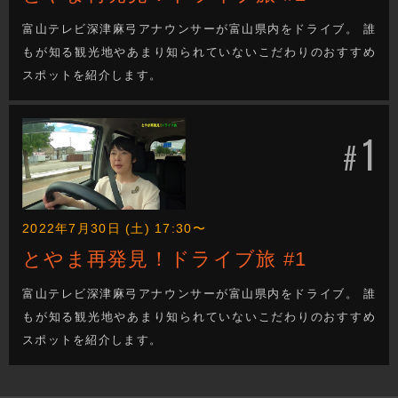
富山テレビ深津麻弓アナウンサーが富山県内をドライブ。 誰
もが知る観光地やあまり知られていないこだわりのおすすめ
スポットを紹介します。
1
#
2022年7月30日 (土) 17:30〜
とやま再発見！ドライブ旅 #1
富山テレビ深津麻弓アナウンサーが富山県内をドライブ。 誰
もが知る観光地やあまり知られていないこだわりのおすすめ
スポットを紹介します。