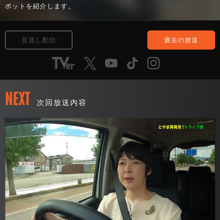
ポットを紹介します。
見逃し配信
過去の放送
NEXT
次回放送内容