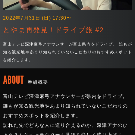
2022年7月31日 (日) 17:30〜
とやま再発見！ドライブ旅 #2
富山テレビ深津麻弓アナウンサーが富山県内をドライブ。 誰もが
知る観光地やあまり知られていないこだわりのおすすめスポット
を紹介します。
ABOUT
番組概要
富山テレビ深津麻弓アナウンサーが県内をドライブ。
誰もが知る観光地やあまり知られていないこだわりの
おすすめスポットを紹介します。
訪れた先でどんな人に巡り合えるのか、深津アナのひ
ょうきんなキャラクターも番組を楽しく盛り上げま