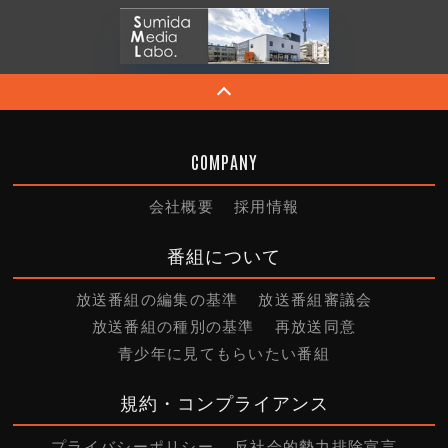
COMPANY
会社概要
採用情報
番組について
放送番組の編集の基準
放送番組審議会
放送番組の種別の基準
再放送同意
青少年に見てもらいたい番組
規約・コンプライアンス
プライバシーポリシー
反社会的勢力排除宣言