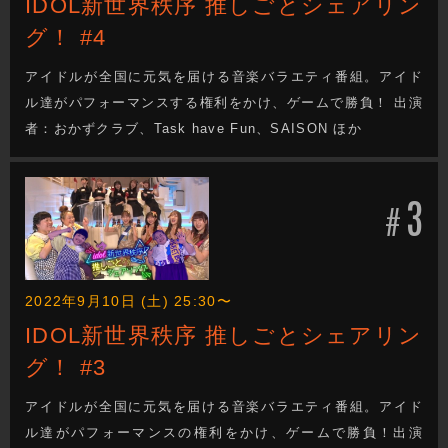
IDOL新世界秩序 推しごとシェアリン
グ！ #4
アイドルが全国に元気を届ける音楽バラエティ番組。アイド
ル達がパフォーマンスする権利をかけ、ゲームで勝負！ 出演
者：おかずクラブ、Task have Fun、SAISON ほか
3
#
2022年9月10日 (土) 25:30〜
IDOL新世界秩序 推しごとシェアリン
グ！ #3
アイドルが全国に元気を届ける音楽バラエティ番組。アイド
ル達がパフォーマンスの権利をかけ、ゲームで勝負！出演