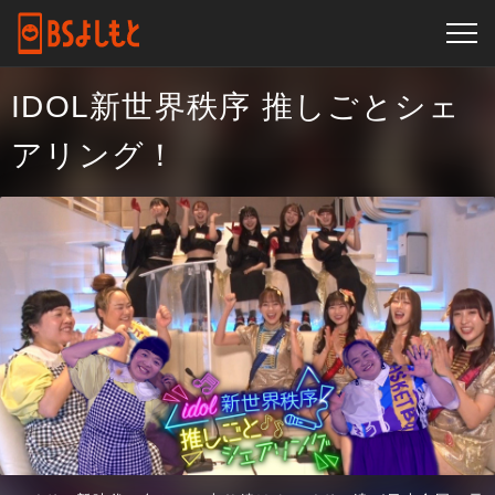
IDOL新世界秩序 推しごとシェ
アリング！