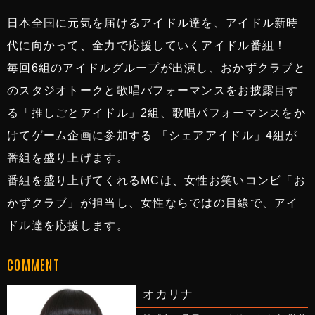
日本全国に元気を届けるアイドル達を、アイドル新時
代に向かって、全力で応援していくアイドル番組！
毎回6組のアイドルグループが出演し、おかずクラブと
のスタジオトークと歌唱パフォーマンスをお披露目す
る「推しごとアイドル」2組、歌唱パフォーマンスをか
けてゲーム企画に参加する 「シェアアイドル」4組が
番組を盛り上げます。
番組を盛り上げてくれるMCは、女性お笑いコンビ「お
かずクラブ」が担当し、女性ならではの目線で、アイ
ドル達を応援します。
COMMENT
オカリナ