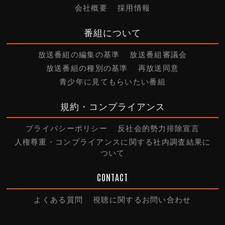
会社概要
採用情報
番組について
放送番組の編集の基準
放送番組審議会
放送番組の種別の基準
再放送同意
青少年に見てもらいたい番組
規約・コンプライアンス
プライバシーポリシー
反社会的勢力排除宣言
人権尊重・コンプライアンスに関する社内調査結果に
ついて
CONTACT
よくある質問
視聴に関するお問い合わせ