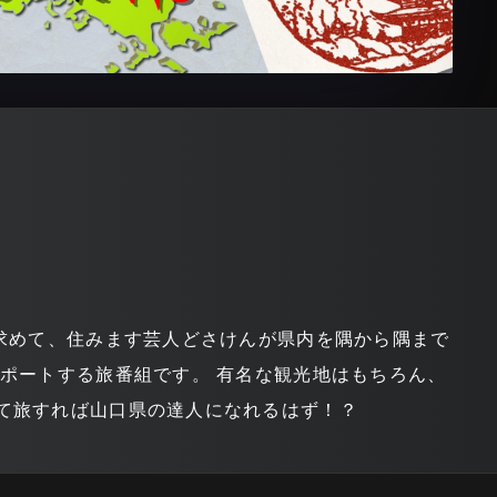
求めて、住みます芸人どさけんが県内を隅から隅まで
ポートする旅番組です。 有名な観光地はもちろん、
て旅すれば山口県の達人になれるはず！？