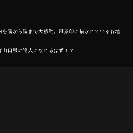
内を隅から隅まで大移動。風景印に描かれている各地
ば山口県の達人になれるはず！？