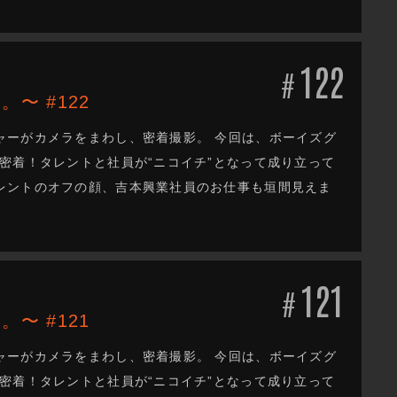
122
#
。〜 #122
ャーがカメラをまわし、密着撮影。 今回は、ボーイズグ
密着！タレントと社員が“ニコイチ”となって成り立って
レントのオフの顔、吉本興業社員のお仕事も垣間見えま
121
#
。〜 #121
ャーがカメラをまわし、密着撮影。 今回は、ボーイズグ
密着！タレントと社員が“ニコイチ”となって成り立って