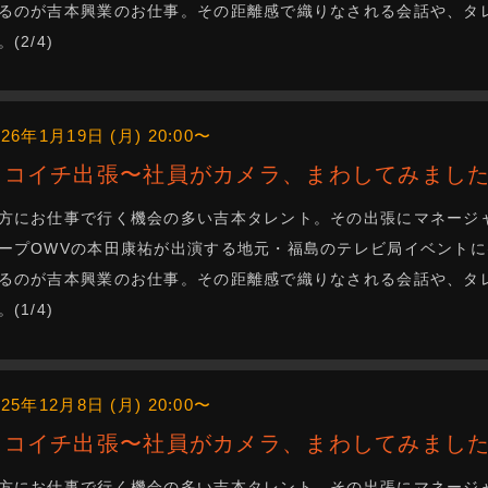
るのが吉本興業のお仕事。その距離感で織りなされる会話や、タ
。(2/4)
026年1月19日 (月) 20:00〜
ニコイチ出張〜社員がカメラ、まわしてみました
方にお仕事で行く機会の多い吉本タレント。その出張にマネージ
ープOWVの本田康祐が出演する地元・福島のテレビ局イベントに
るのが吉本興業のお仕事。その距離感で織りなされる会話や、タ
。(1/4)
025年12月8日 (月) 20:00〜
ニコイチ出張〜社員がカメラ、まわしてみました
方にお仕事で行く機会の多い吉本タレント。その出張にマネージ