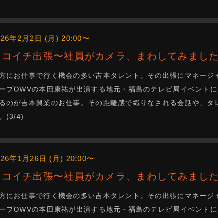
026年2月2日 (月) 20:00〜
ニコイチ出張〜社員がカメラ、まわしてみました
方にお仕事で行く機会の多い吉本タレント。その出張にマネージ
ープOWVの本田康祐が出演する地元・福島のテレビ局イベントに
るのが吉本興業のお仕事。その距離感で織りなされる会話や、タ
。(3/4)
026年1月26日 (月) 20:00〜
ニコイチ出張〜社員がカメラ、まわしてみました
方にお仕事で行く機会の多い吉本タレント。その出張にマネージ
ープOWVの本田康祐が出演する地元・福島のテレビ局イベントに