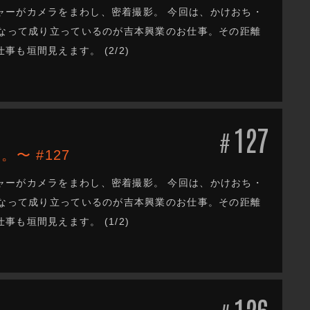
ャーがカメラをまわし、密着撮影。 今回は、かけおち・
となって成り立っているのが吉本興業のお仕事。その距離
も垣間見えます。 (2/2)
127
#
。〜 #127
ャーがカメラをまわし、密着撮影。 今回は、かけおち・
となって成り立っているのが吉本興業のお仕事。その距離
も垣間見えます。 (1/2)
126