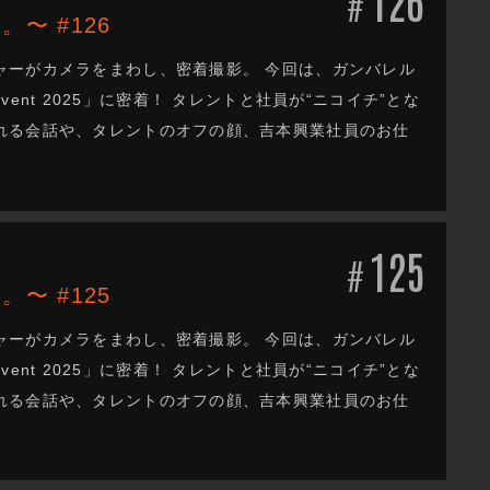
#
。〜 #126
ャーがカメラをまわし、密着撮影。 今回は、ガンバレル
Event 2025」に密着！ タレントと社員が“ニコイチ”とな
れる会話や、タレントのオフの顔、吉本興業社員のお仕
125
#
。〜 #125
ャーがカメラをまわし、密着撮影。 今回は、ガンバレル
Event 2025」に密着！ タレントと社員が“ニコイチ”とな
れる会話や、タレントのオフの顔、吉本興業社員のお仕