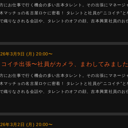
方にお仕事で行く機会の多い吉本タレント。その出張にマネージ
木マッチョの名古屋ロケに密着！ タレントと社員が“ニコイチ”
で織りなされる会話や、タレントのオフの顔、吉本興業社員のお仕事
026年3月9日 (月) 20:00〜
ニコイチ出張〜社員がカメラ、まわしてみました
方にお仕事で行く機会の多い吉本タレント。その出張にマネージ
木マッチョの名古屋ロケに密着！ タレントと社員が“ニコイチ”
で織りなされる会話や、タレントのオフの顔、吉本興業社員のお仕事
026年3月2日 (月) 20:00〜