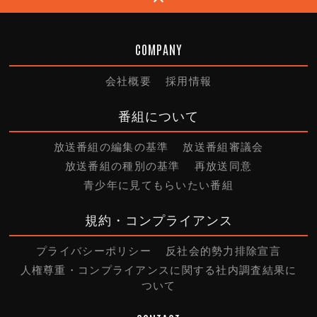
COMPANY
会社概要
採用情報
番組について
放送番組の編集の基準
放送番組審議会
放送番組の種別の基準
再放送同意
青少年に見てもらいたい番組
規約・コンプライアンス
プライバシーポリシー
反社会的勢力排除宣言
人権尊重・コンプライアンスに関する社内調査結果に
ついて