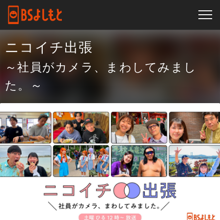
ニコイチ出張
～社員がカメラ、まわしてみまし
た。～