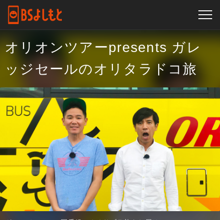
オリオンツアーpresents ガレ
ッジセールのオリタラドコ旅