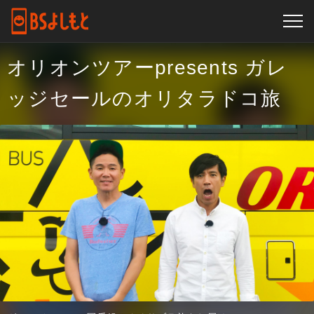
オリオンツアーpresents ガレ
ッジセールのオリタラドコ旅