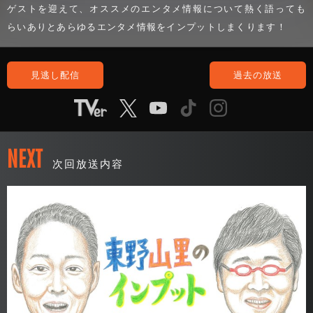
ゲストを迎えて、オススメのエンタメ情報について熱く語っても
らいありとあらゆるエンタメ情報をインプットしまくります！
見逃し配信
過去の放送
NEXT
次回放送内容