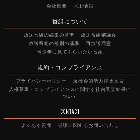
会社概要
採用情報
番組について
放送番組の編集の基準
放送番組審議会
放送番組の種別の基準
再放送同意
青少年に見てもらいたい番組
規約・コンプライアンス
プライバシーポリシー
反社会的勢力排除宣言
人権尊重・コンプライアンスに関する社内調査結果に
ついて
CONTACT
よくある質問
視聴に関するお問い合わせ