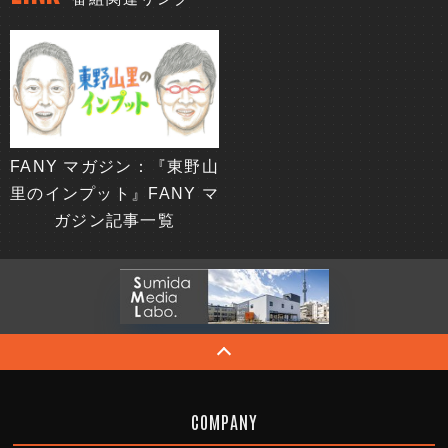
FANY マガジン：『東野山
里のインプット』FANY マ
ガジン記事一覧
COMPANY