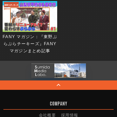
FANY マガジン：『東野ぶ
らぶらチーキーズ』FANY
マガジンまとめ記事
COMPANY
会社概要
採用情報