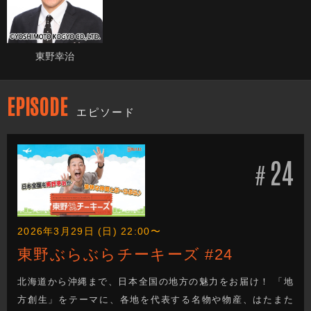
東野幸治
EPISODE
エピソード
24
#
2026年3月29日 (日) 22:00〜
東野ぶらぶらチーキーズ #24
北海道から沖縄まで、日本全国の地方の魅力をお届け！ 「地
方創生」をテーマに、各地を代表する名物や物産、はたまた