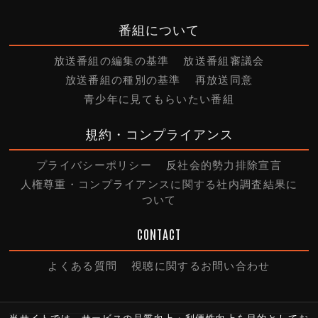
番組について
放送番組の編集の基準
放送番組審議会
放送番組の種別の基準
再放送同意
青少年に見てもらいたい番組
規約・コンプライアンス
プライバシーポリシー
反社会的勢力排除宣言
人権尊重・コンプライアンスに関する社内調査結果に
ついて
CONTACT
よくある質問
視聴に関するお問い合わせ
当サイトでは、サービスの品質向上・利便性向上を目的としてお