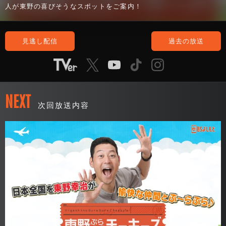
人が東野の喜びそうなスポットをご案内！
見逃し配信
過去の放送
NEXT
次回放送内容