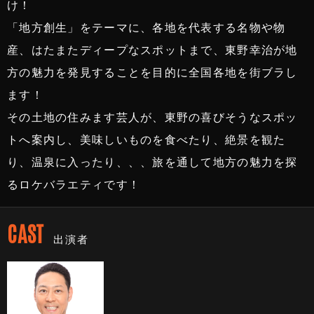
け！
「地方創生」をテーマに、各地を代表する名物や物
産、はたまたディープなスポットまで、東野幸治が地
方の魅力を発見することを目的に全国各地を街ブラし
ます！
その土地の住みます芸人が、東野の喜びそうなスポッ
トへ案内し、美味しいものを食べたり、絶景を観た
り、温泉に入ったり、、、旅を通して地方の魅力を探
るロケバラエティです！
CAST
出演者