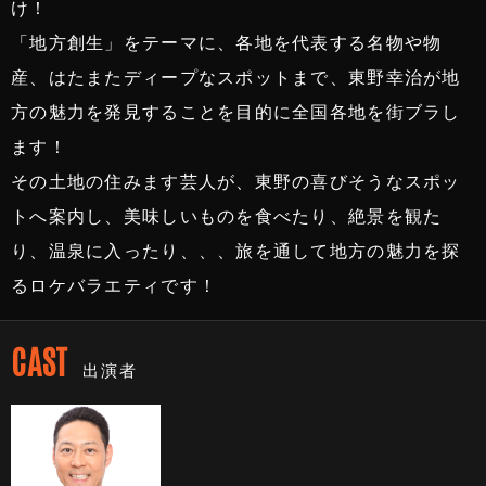
け！
「地方創生」をテーマに、各地を代表する名物や物
産、はたまたディープなスポットまで、東野幸治が地
方の魅力を発見することを目的に全国各地を街ブラし
ます！
その土地の住みます芸人が、東野の喜びそうなスポッ
トへ案内し、美味しいものを食べたり、絶景を観た
り、温泉に入ったり、、、旅を通して地方の魅力を探
るロケバラエティです！
CAST
出演者