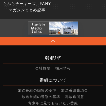
らぶらチーキーズ』FANY
マガジンまとめ記事
COMPANY
会社概要
採用情報
番組について
放送番組の編集の基準
放送番組審議会
放送番組の種別の基準
再放送同意
青少年に見てもらいたい番組