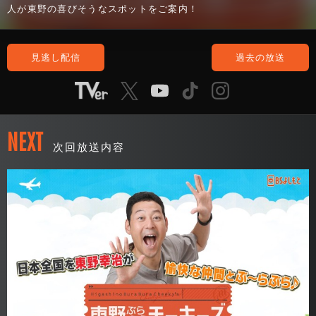
人が東野の喜びそうなスポットをご案内！
見逃し配信
過去の放送
NEXT
次回放送内容