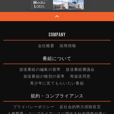
COMPANY
会社概要
採用情報
番組について
放送番組の編集の基準
放送番組審議会
放送番組の種別の基準
再放送同意
青少年に見てもらいたい番組
規約・コンプライアンス
プライバシーポリシー
反社会的勢力排除宣言
人権尊重・コンプライアンスに関する社内調査結果に