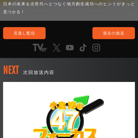
日本の未来を次世代へとつなぐ地方創生成功へのヒントがきっと
見つかる！
見逃し配信
過去の放送
NEXT
次回放送内容