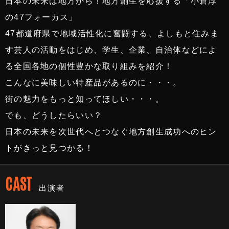
日本の未来は地方から！地方創生を応援する「小倉淳
の47フォーカス」
47都道府県で地域活性化に奮闘する、よしもと住みま
す芸人の活動をはじめ、学生、企業、自治体などによ
る全国各地の個性豊かな取り組みを紹介！
こんなに美味しい特産品があるのに・・・。
街の魅力をもっと知ってほしい・・・。
でも、どうしたらいい？
日本の未来を次世代へとつなぐ地方創生成功へのヒン
トがきっと見つかる！
CAST
出演者