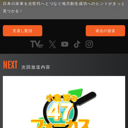
日本の未来を次世代へとつなぐ地方創生成功へのヒントがきっと
見つかる！
見逃し配信
過去の放送
NEXT
次回放送内容