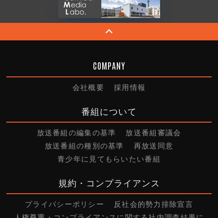
COMPANY
会社概要
採用情報
番組について
放送番組の編集の基準
放送番組審議会
放送番組の種別の基準
再放送同意
青少年に見てもらいたい番組
規約・コンプライアンス
プライバシーポリシー
反社会的勢力排除宣言
人権尊重・コンプライアンスに関する社内調査結果に