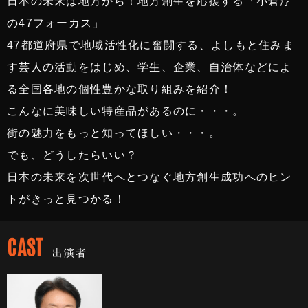
日本の未来は地方から！地方創生を応援する「小倉淳
の47フォーカス」
47都道府県で地域活性化に奮闘する、よしもと住みま
す芸人の活動をはじめ、学生、企業、自治体などによ
る全国各地の個性豊かな取り組みを紹介！
こんなに美味しい特産品があるのに・・・。
街の魅力をもっと知ってほしい・・・。
でも、どうしたらいい？
日本の未来を次世代へとつなぐ地方創生成功へのヒン
トがきっと見つかる！
CAST
出演者