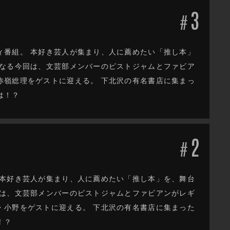
3
#
ィ番組。 本好き芸人が集まり、人に薦めたい「推し本」
となる今回は、文芸部メンバーのピストジャムとファビア
赤嶺総理をゲストに迎える。 下北沢の有名書店に集まっ
は！？
2
#
 本好き芸人が集まり、人に薦めたい「推し本」を、舞台
回は、文芸部メンバーのピストジャムとファビアンがレギ
・小野をゲストに迎える。 下北沢の有名書店に集まった
！？