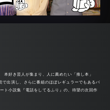
。 本好き芸人が集まり、人に薦めたい「推し本」
連続で出演し、さらに番組のほぼレギュラーでもあるバ
ョート小説集『電話をしてるふり』の、待望の次回作