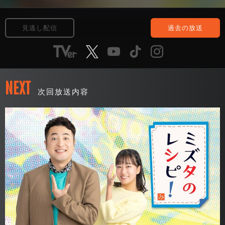
見逃し配信
過去の放送
NEXT
次回放送内容