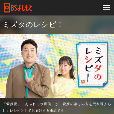
ミズタのレシピ！
「愛媛愛」にあふれる水田信二が、愛媛の楽しみ方を元料理人ら
しくレシピとしてお届けする番組です。