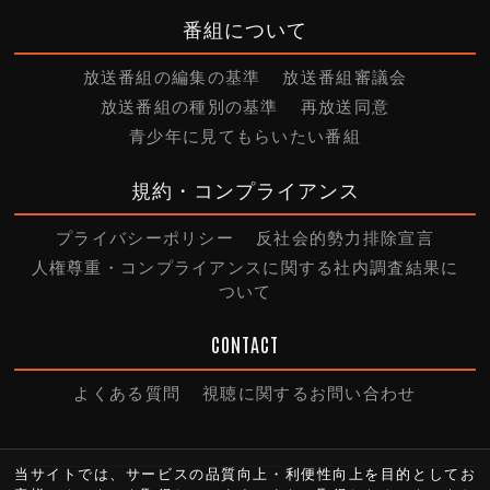
番組について
放送番組の編集の基準
放送番組審議会
放送番組の種別の基準
再放送同意
青少年に見てもらいたい番組
規約・コンプライアンス
プライバシーポリシー
反社会的勢力排除宣言
人権尊重・コンプライアンスに関する社内調査結果に
ついて
CONTACT
よくある質問
視聴に関するお問い合わせ
当サイトでは、サービスの品質向上・利便性向上を目的としてお