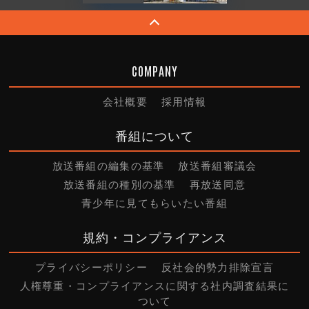
COMPANY
会社概要
採用情報
番組について
放送番組の編集の基準
放送番組審議会
放送番組の種別の基準
再放送同意
青少年に見てもらいたい番組
規約・コンプライアンス
プライバシーポリシー
反社会的勢力排除宣言
人権尊重・コンプライアンスに関する社内調査結果に
ついて