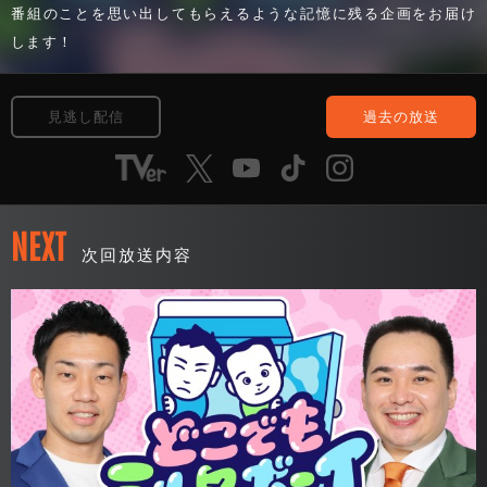
番組のことを思い出してもらえるような記憶に残る企画をお届け
します！
見逃し配信
過去の放送
NEXT
次回放送内容