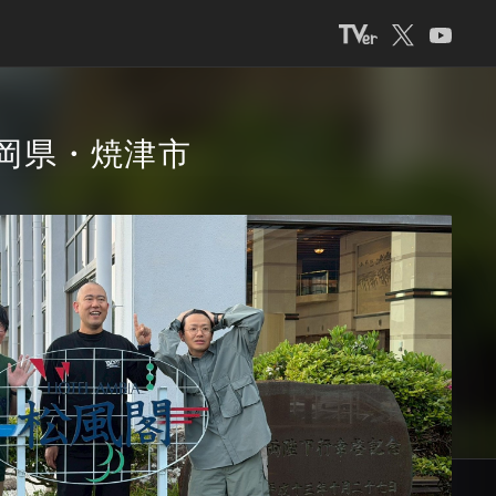
静岡県・焼津市