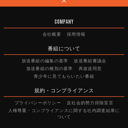
COMPANY
会社概要
採用情報
番組について
放送番組の編集の基準
放送番組審議会
放送番組の種別の基準
再放送同意
青少年に見てもらいたい番組
規約・コンプライアンス
プライバシーポリシー
反社会的勢力排除宣言
人権尊重・コンプライアンスに関する社内調査結果に
ついて