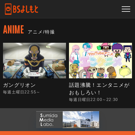
ANIME
アニメ/特撮
ガングリオン
話題沸騰！エンタニメが
おもしろい！
毎週土曜日22:55～
毎週日曜日22:00～22:30