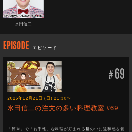
水田信二
EPISODE
エピソード
69
#
2025年12月21日 (日) 21:30〜
水田信二の注文の多い料理教室 #69
「簡単」で「お手軽」な料理が好まれる世の中に違和感を覚