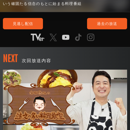
いう確固たる信念のもとに始まる料理番組
見逃し配信
過去の放送
NEXT
次回放送内容