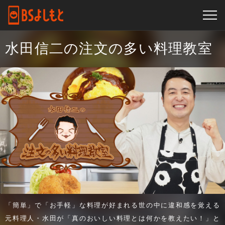
水田信二の注文の多い料理教室
「簡単」で「お手軽」な料理が好まれる世の中に違和感を覚える
元料理人・水田が「真のおいしい料理とは何かを教えたい！」と