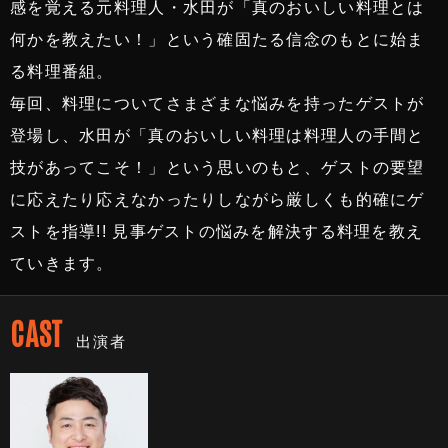
感を覚える元料理人・水田が「真のおいしい料理とは
何かを教えたい！」という確固たる信念のもとに始ま
る料理番組。
毎回、料理についてさまざまな悩みを持ったゲストが
登場し、水田が「真のおいしい料理は料理人の手間と
技があってこそ！」という思いのもと、ゲストの要望
に応えたり応えなかったりしながら厳しくも的確にゲ
ストを指導!! 見事ゲストの悩みを解決する料理を教え
ていきます。
CAST
出演者