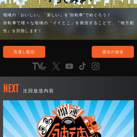
地域の「おいしい」「楽しい」を“自転車“でめぐろう！
自転車で様々な地域の「イイとこ」を発信することで、『地方創
生』を目指します！
見逃し配信
過去の放送
NEXT
次回放送内容