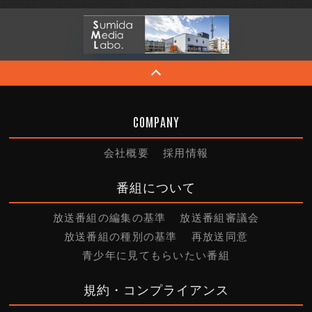
COMPANY
会社概要
採用情報
番組について
放送番組の編集の基準
放送番組審議会
放送番組の種別の基準
再放送同意
青少年に見てもらいたい番組
規約・コンプライアンス