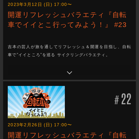
2023年3月12日 (日) 17:00〜
開運リフレッシュバラエティ『自転
車でイイとこ行ってみよう！』 #23
吉本の芸人が旅を通してリフレッシュ＆開運を目指し、自転
車で”イイところ”を巡る サイクリングバラエティ。
22
#
2023年2月26日 (日) 17:00〜
開運リフレッシュバラエティ『自転