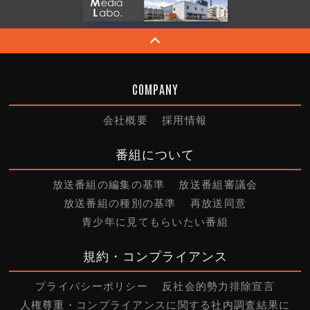
COMPANY
会社概要
採用情報
番組について
放送番組の編集の基準
放送番組審議会
放送番組の種別の基準
再放送同意
青少年に見てもらいたい番組
規約・コンプライアンス
プライバシーポリシー
反社会的勢力排除宣言
人権尊重・コンプライアンスに関する社内調査結果に