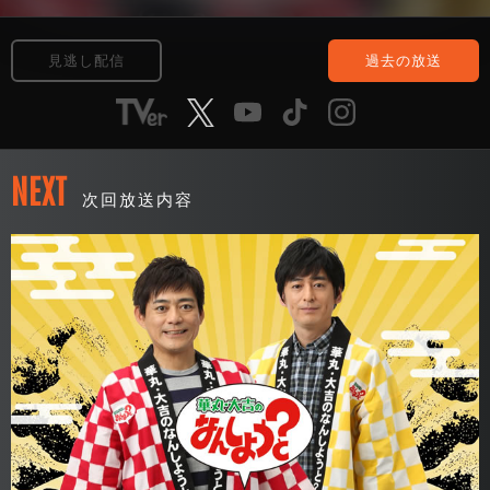
見逃し配信
過去の放送
NEXT
次回放送内容